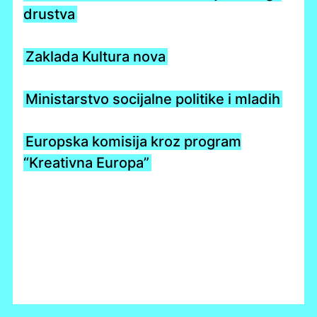
drustva
Zaklada Kultura nova
Ministarstvo socijalne politike i mladih
Europska komisija kroz program
“Kreativna Europa”