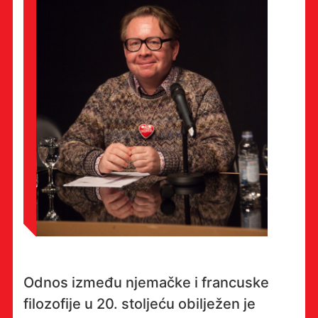
Odnos između njemačke i francuske
filozofije u 20. stoljeću obilježen je