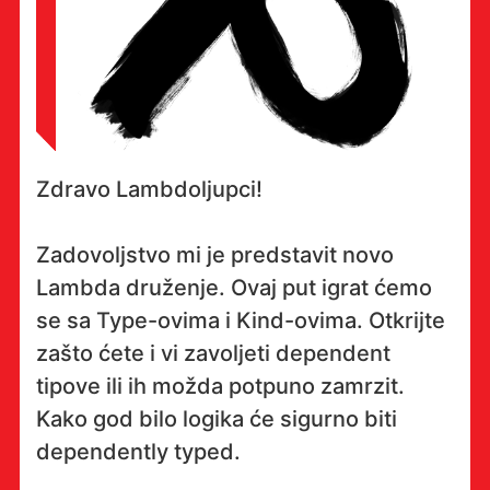
Zdravo Lambdoljupci!
Zadovoljstvo mi je predstavit novo
Lambda druženje. Ovaj put igrat ćemo
se sa Type-ovima i Kind-ovima. Otkrijte
zašto ćete i vi zavoljeti dependent
tipove ili ih možda potpuno zamrzit.
Kako god bilo logika će sigurno biti
dependently typed.