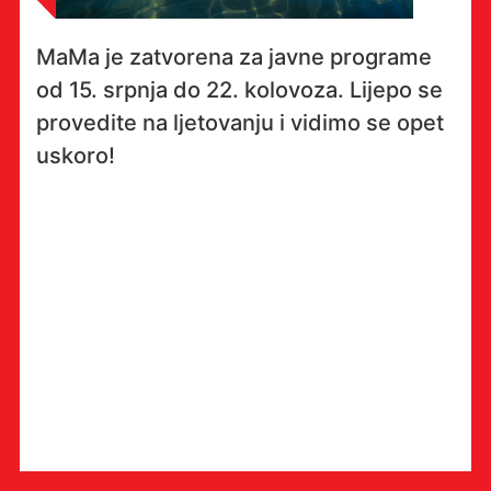
MaMa je zatvorena za javne programe
od 15. srpnja do 22. kolovoza. Lijepo se
provedite na ljetovanju i vidimo se opet
uskoro!