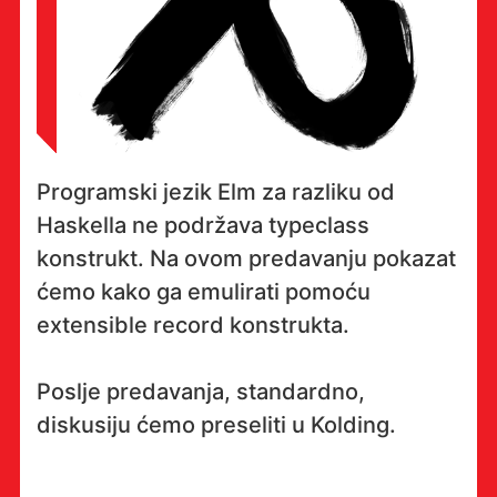
Programski jezik Elm za razliku od
Haskella ne podržava typeclass
konstrukt. Na ovom predavanju pokazat
ćemo kako ga emulirati pomoću
extensible record konstrukta.
Poslje predavanja, standardno,
diskusiju ćemo preseliti u Kolding.