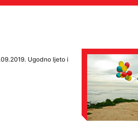
09.2019. Ugodno ljeto i