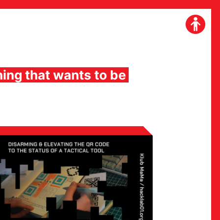
ing that wants to be