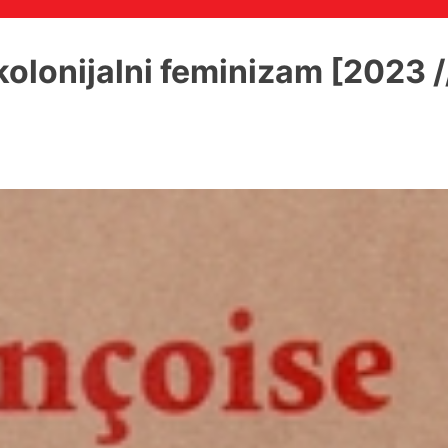
lonijalni feminizam [2023 // 