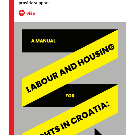
provide support.
više