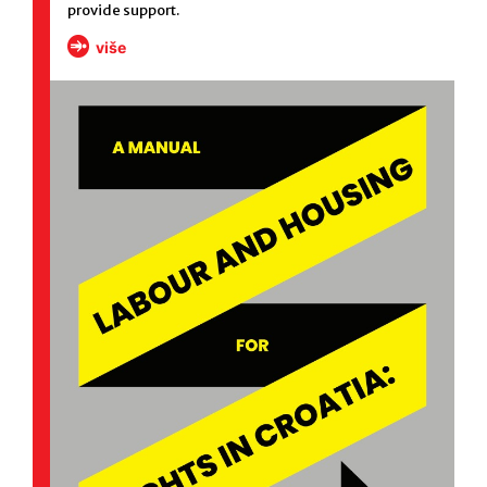
provide support.
više